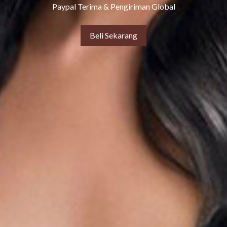
Paypal Terima & Pengiriman Global
Beli Sekarang