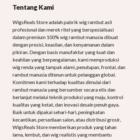
WigNyata
Tentang Kami
WigsReals Store adalah pabrik wig rambut asli
profesional dan merek ritel yang berspesialisasi
dalam premium 100% wig rambut manusia dibuat
dengan presisi, keaslian, dan kenyamanan dalam
pikiran. Dengan basis manufaktur yang kuat dan
keahlian yang berpengalaman, kami memproduksi
wig renda yang tampak alami, penutupan, frontal, dan
rambut manusia ditenun untuk pelanggan global.
Komitmen kami terhadap kualitas dimulai dari
rambut manusia yang bersumber secara etis dan
berlanjut melalui teknik produksi yang maju, kontrol
kualitas yang ketat, dan inovasi desain penuh gaya.
Baik untuk dipakai sehari-hari, peningkatan
kecantikan, persediaan salon, atau distribusi grosir,
WigsReals Store memberikan produk yang tahan
lama, lembut, dan wig realistis yang membantu