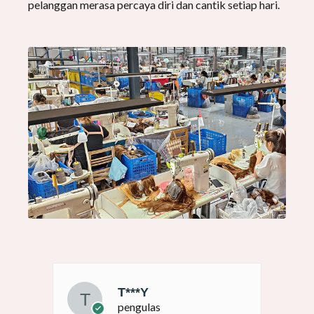
pelanggan merasa percaya diri dan cantik setiap hari.
T***Y
pengulas