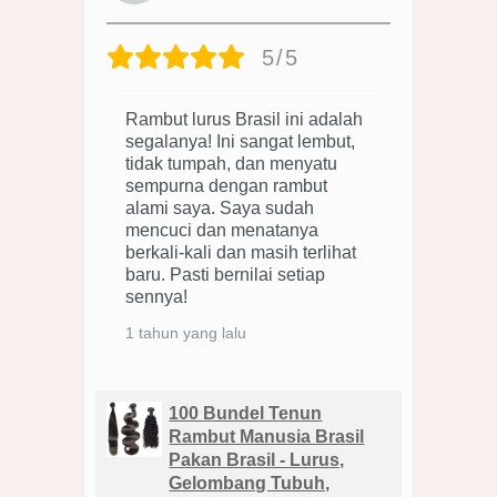
5/5
Rambut lurus Brasil ini adalah
segalanya! Ini sangat lembut,
tidak tumpah, dan menyatu
sempurna dengan rambut
alami saya. Saya sudah
mencuci dan menatanya
berkali-kali dan masih terlihat
baru. Pasti bernilai setiap
sennya!
1 tahun yang lalu
100 Bundel Tenun
Rambut Manusia Brasil
Pakan Brasil - Lurus,
Gelombang Tubuh,