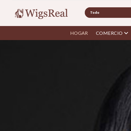
Buscar
abr
HOGAR
COMERCIO