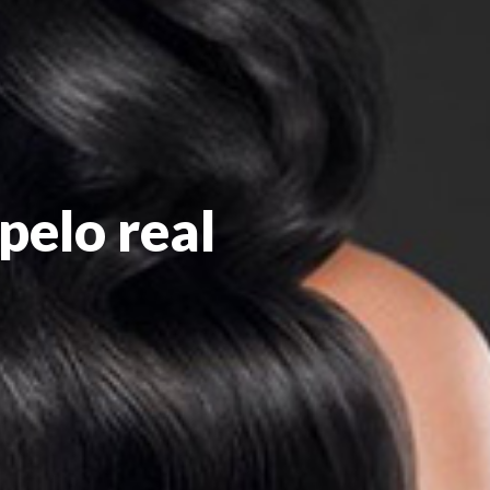
pelo real