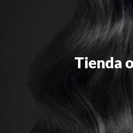
Tienda o