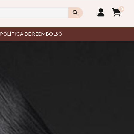
0
POLÍTICA DE REEMBOLSO