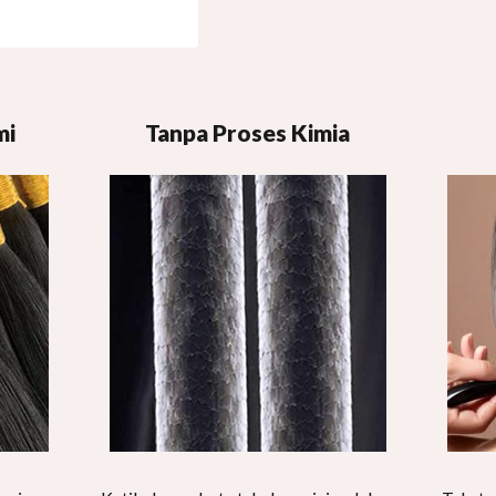
mi
Tanpa Proses Kimia