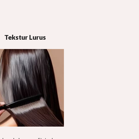
Tekstur Lurus