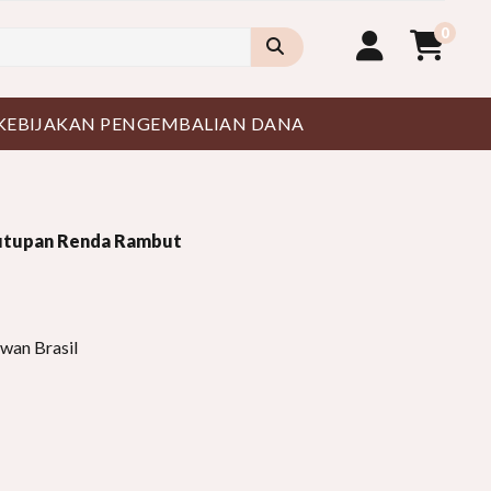
0
KEBIJAKAN PENGEMBALIAN DANA
utupan Renda Rambut
wan Brasil