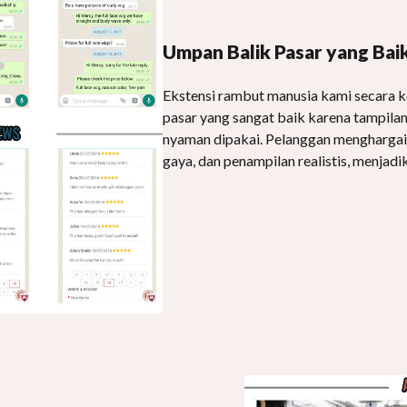
Umpan Balik Pasar yang Bai
Ekstensi rambut manusia kami secara 
pasar yang sangat baik karena tampilan
nyaman dipakai. Pelanggan menghargai
gaya, dan penampilan realistis, menjadi