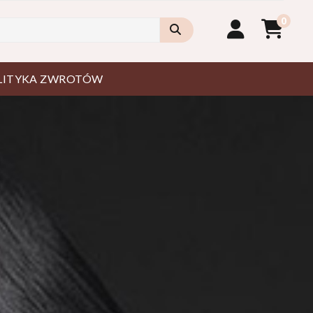
0
LITYKA ZWROTÓW