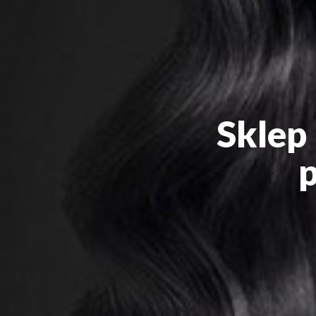
Sklep