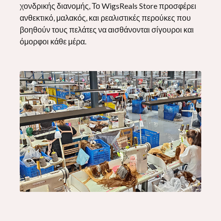
χονδρικής διανομής, Το WigsReals Store προσφέρει
ανθεκτικό, μαλακός, και ρεαλιστικές περούκες που
βοηθούν τους πελάτες να αισθάνονται σίγουροι και
όμορφοι κάθε μέρα.