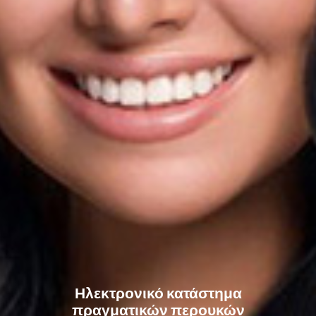
Ηλεκτρονικό κατάστημα
πραγματικών περουκών