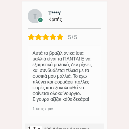
T***Y
Κριτής
5/5
Αυτά τα βραζιλιάνικα ίσια
μαλλιά είναι τα ΠΑΝΤΑ! Είναι
εξαιρετικά μαλακό, δεν ρίχνει,
και συνδυάζεται τέλεια με τα
φυσικά μου μαλλιά. Το έχω
πλύνει και φορμάρει πολλές
φορές και εξακολουθεί να
φαίνεται ολοκαίνουργιο.
Σίγουρα αξίζει κάθε δεκάρα!
1 έτος πριν