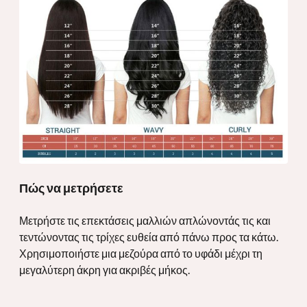
Πώς να μετρήσετε
Μετρήστε τις επεκτάσεις μαλλιών απλώνοντάς τις και
τεντώνοντας τις τρίχες ευθεία από πάνω προς τα κάτω.
Χρησιμοποιήστε μια μεζούρα από το υφάδι μέχρι τη
μεγαλύτερη άκρη για ακριβές μήκος.