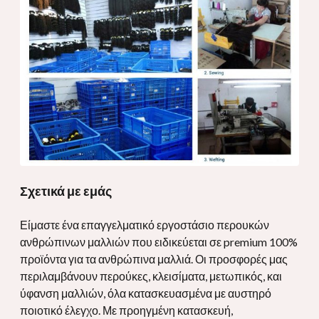
Σχετικά με εμάς
Είμαστε ένα επαγγελματικό εργοστάσιο περουκών
ανθρώπινων μαλλιών που ειδικεύεται σε premium 100%
προϊόντα για τα ανθρώπινα μαλλιά. Οι προσφορές μας
περιλαμβάνουν περούκες, κλεισίματα, μετωπικός, και
ύφανση μαλλιών, όλα κατασκευασμένα με αυστηρό
ποιοτικό έλεγχο. Με προηγμένη κατασκευή,