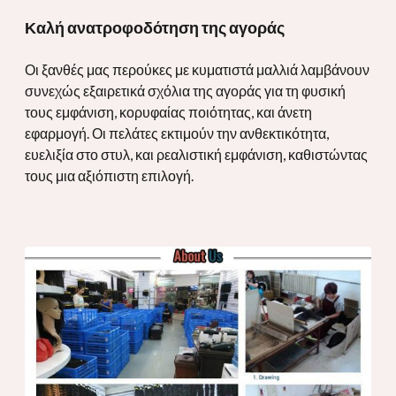
Καλή ανατροφοδότηση της αγοράς
Οι ξανθές μας περούκες με κυματιστά μαλλιά λαμβάνουν
συνεχώς εξαιρετικά σχόλια της αγοράς για τη φυσική
τους εμφάνιση, κορυφαίας ποιότητας, και άνετη
εφαρμογή. Οι πελάτες εκτιμούν την ανθεκτικότητα,
ευελιξία στο στυλ, και ρεαλιστική εμφάνιση, καθιστώντας
τους μια αξιόπιστη επιλογή.