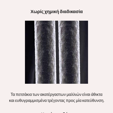
Χωρίς χημική διαδικασία
Τα πετσάκια των ακατέργαστων μαλλιών είναι άθικτα
και ευθυγραμμισμένα τρέχοντας προς μία κατεύθυνση.