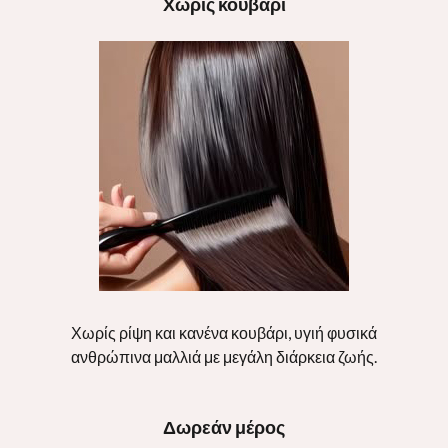
Χωρίς κουβάρι
Χωρίς ρίψη και κανένα κουβάρι, υγιή φυσικά
ανθρώπινα μαλλιά με μεγάλη διάρκεια ζωής.
Δωρεάν μέρος