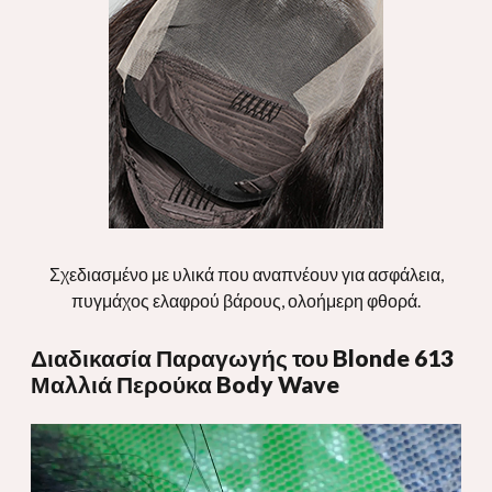
Σχεδιασμένο με υλικά που αναπνέουν για ασφάλεια,
πυγμάχος ελαφρού βάρους, ολοήμερη φθορά.
Διαδικασία Παραγωγής του Blonde 613
Μαλλιά Περούκα Body Wave