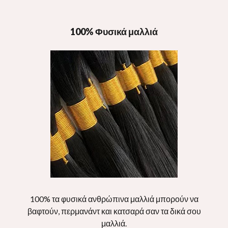
100% Φυσικά μαλλιά
100% τα φυσικά ανθρώπινα μαλλιά μπορούν να
βαφτούν, περμανάντ και κατσαρά σαν τα δικά σου
μαλλιά.