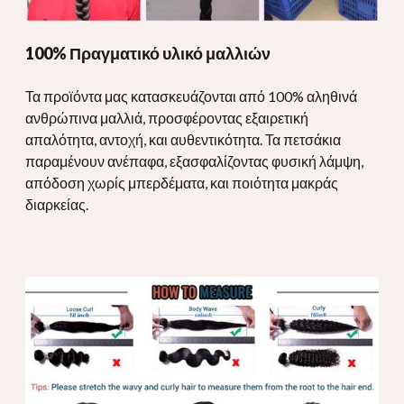
100% Πραγματικό υλικό μαλλιών
Τα προϊόντα μας κατασκευάζονται από 100% αληθινά
ανθρώπινα μαλλιά, προσφέροντας εξαιρετική
απαλότητα, αντοχή, και αυθεντικότητα. Τα πετσάκια
παραμένουν ανέπαφα, εξασφαλίζοντας φυσική λάμψη,
απόδοση χωρίς μπερδέματα, και ποιότητα μακράς
διαρκείας.