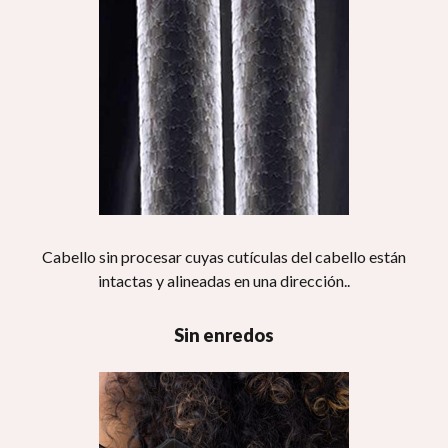
Cabello sin procesar cuyas cutículas del cabello están
intactas y alineadas en una dirección..
Sin enredos