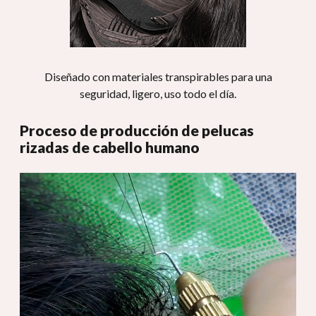
Diseñado con materiales transpirables para una
seguridad, ligero, uso todo el día.
Proceso de producción de pelucas
rizadas de cabello humano