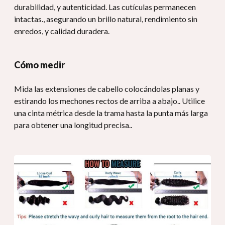
durabilidad, y autenticidad. Las cutículas permanecen
intactas., asegurando un brillo natural, rendimiento sin
enredos, y calidad duradera.
Cómo medir
Mida las extensiones de cabello colocándolas planas y
estirando los mechones rectos de arriba a abajo.. Utilice
una cinta métrica desde la trama hasta la punta más larga
para obtener una longitud precisa..