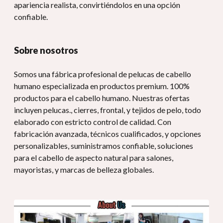
apariencia realista, convirtiéndolos en una opción
confiable.
Sobre nosotros
Somos una fábrica profesional de pelucas de cabello
humano especializada en productos premium. 100%
productos para el cabello humano. Nuestras ofertas
incluyen pelucas., cierres, frontal, y tejidos de pelo, todo
elaborado con estricto control de calidad. Con
fabricación avanzada, técnicos cualificados, y opciones
personalizables, suministramos confiable, soluciones
para el cabello de aspecto natural para salones,
mayoristas, y marcas de belleza globales.