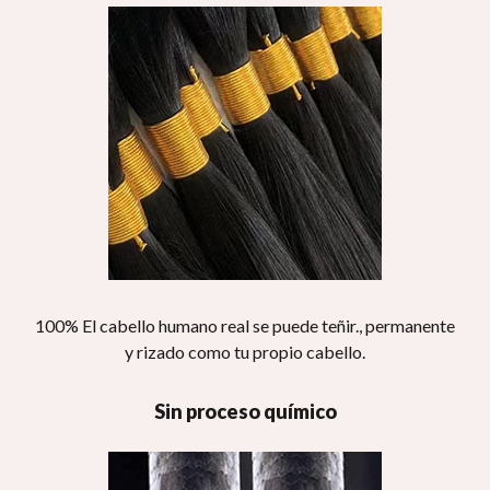
100% El cabello humano real se puede teñir., permanente
y rizado como tu propio cabello.
Sin proceso químico