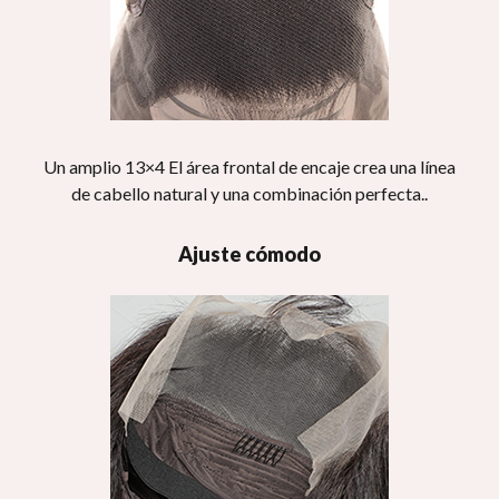
Un amplio 13×4 El área frontal de encaje crea una línea
de cabello natural y una combinación perfecta..
Ajuste cómodo