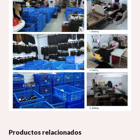
Productos relacionados