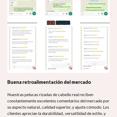
Buena retroalimentación del mercado
Nuestras pelucas rizadas de cabello real reciben
constantemente excelentes comentarios del mercado por
su aspecto natural., calidad superior, y ajuste cómodo. Los
clientes aprecian la durabilidad., versatilidad de estilo, y