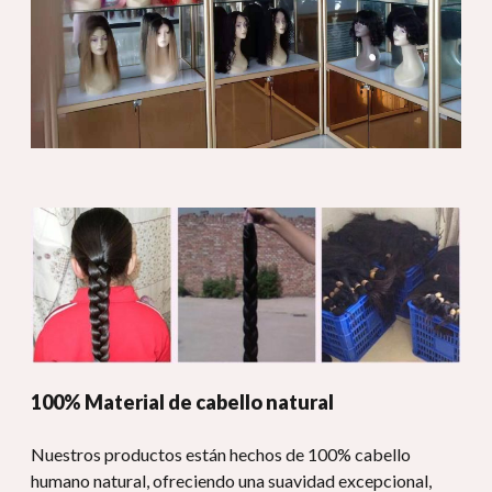
100% Material de cabello natural
Nuestros productos están hechos de 100% cabello
humano natural, ofreciendo una suavidad excepcional,