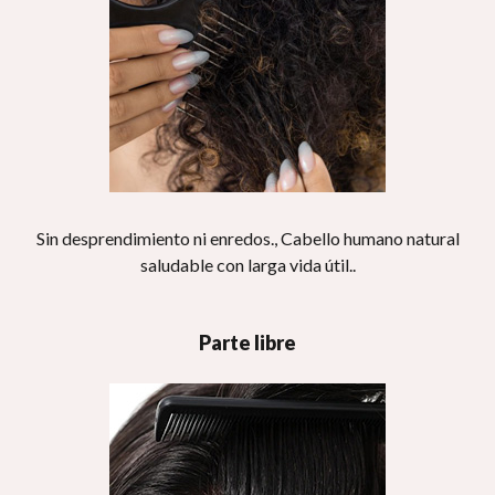
Sin desprendimiento ni enredos., Cabello humano natural
saludable con larga vida útil..
Parte libre