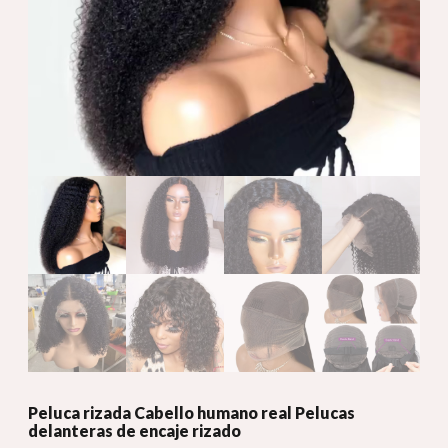
Peluca rizada Cabello humano real Pelucas
delanteras de encaje rizado