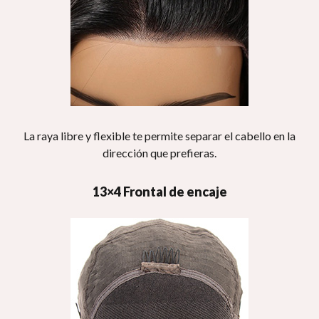
La raya libre y flexible te permite separar el cabello en la
dirección que prefieras.
13×4 Frontal de encaje