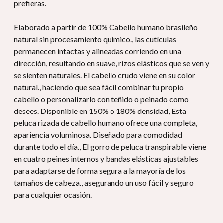
prefieras.
Elaborado a partir de 100% Cabello humano brasileño
natural sin procesamiento químico., las cutículas
permanecen intactas y alineadas corriendo en una
dirección, resultando en suave, rizos elásticos que se ven y
se sienten naturales. El cabello crudo viene en su color
natural., haciendo que sea fácil combinar tu propio
cabello o personalizarlo con teñido o peinado como
desees. Disponible en 150% o 180% densidad, Esta
peluca rizada de cabello humano ofrece una completa,
apariencia voluminosa. Diseñado para comodidad
durante todo el día., El gorro de peluca transpirable viene
en cuatro peines internos y bandas elásticas ajustables
para adaptarse de forma segura a la mayoría de los
tamaños de cabeza., asegurando un uso fácil y seguro
para cualquier ocasión.