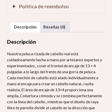
Política de reembolso
Descripción
Reseñas (0)
Descripción
Nuestra peluca rizada de cabello real está
cuidadosamente hecha a mano por artesanos expertos y
experimentados., coser el frontal de encaje de 13 × 4
pulgadas a lo largo del frente de una gorra de peluca.
Cada mechón de cabello está atado individualmente a
mano al encaje para crear un cabello natural., rayita
realista. El área de encaje de 13×4 proporciona una
amplia, Cobertura cómoda y se combina perfectamente
con la línea del cabello., mientras que el diseño de raya
libre te permite dividir el cabello en la dirección que