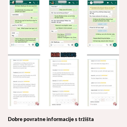
Dobre povratne informacije s tržišta