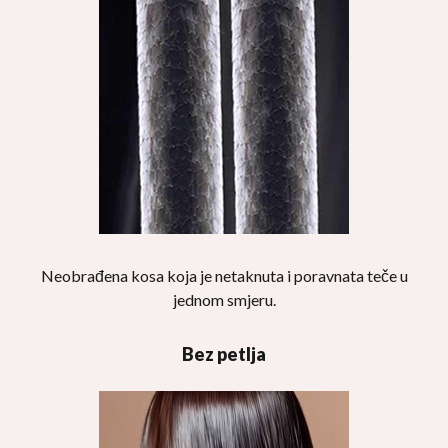
Neobrađena kosa koja je netaknuta i poravnata teče u
jednom smjeru.
Bez petlja