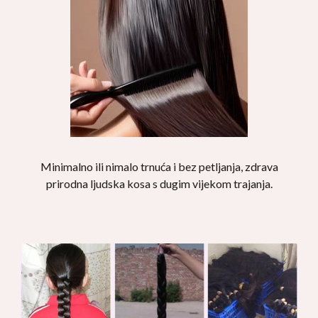
Minimalno ili nimalo trnuća i bez petljanja, zdrava
prirodna ljudska kosa s dugim vijekom trajanja.