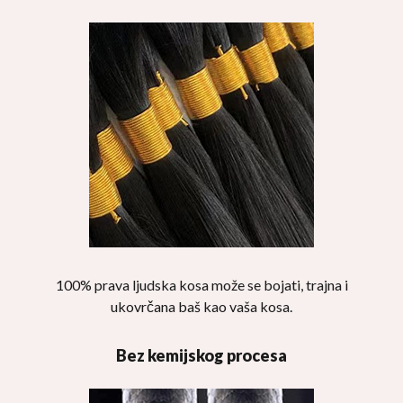
100% prava ljudska kosa može se bojati, trajna i
ukovrčana baš kao vaša kosa.
Bez kemijskog procesa