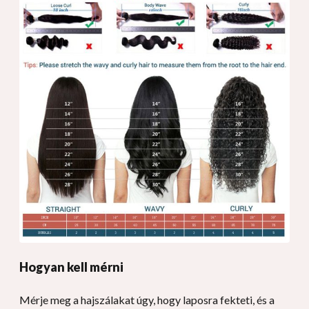
Hogyan kell mérni
Mérje meg a hajszálakat úgy, hogy laposra fekteti, és a