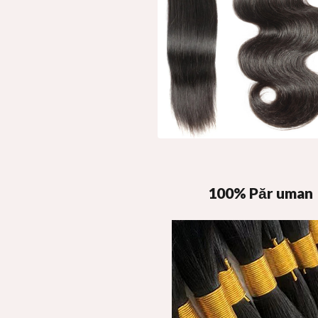
100% Păr uman