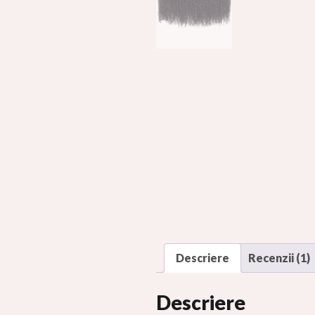
Descriere
Recenzii (1)
Descriere