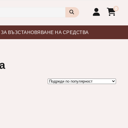
0
 ЗА ВЪЗСТАНОВЯВАНЕ НА СРЕДСТВА
а