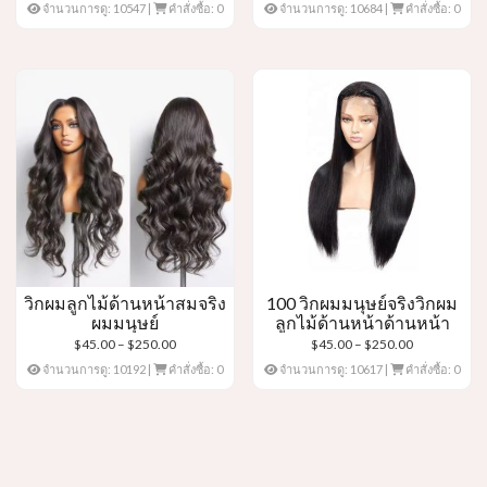
ราคา:
ราคา:
จำนวนการดู: 10547
|
คำสั่งซื้อ: 0
จำนวนการดู: 10684
|
คำสั่งซื้อ: 0
$60.00
$55.00
ผ่าน
ผ่าน
$265.00
$260.00
วิกผมลูกไม้ด้านหน้าสมจริง
100 วิกผมมนุษย์จริงวิกผม
ผมมนุษย์
ลูกไม้ด้านหน้าด้านหน้า
ช่วง
ช่วง
$
45.00
–
$
250.00
$
45.00
–
$
250.00
ราคา:
ราคา:
จำนวนการดู: 10192
|
คำสั่งซื้อ: 0
จำนวนการดู: 10617
|
คำสั่งซื้อ: 0
$45.00
$45.00
ผ่าน
ผ่าน
$250.00
$250.00