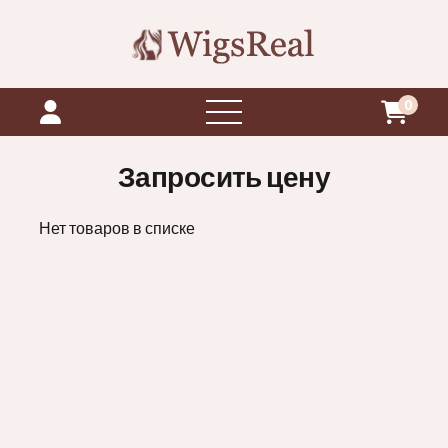
0
открыть
меню
Запросить цену
Нет товаров в списке