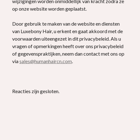
wijzigingen worden onmiddellijk van kracht zodra ze
op onze website worden geplaatst.
Door gebruik te maken van de website en diensten
van Luxebony Hair, u erkent en gaat akkoord met de
voorwaarden uiteengezet in dit privacybeleid. Als u
vragen of opmerkingen heeft over ons privacybeleid
of gegevenspraktijken, neem dan contact met ons op
via
sales@humanhaircn.com
.
Reacties zijn gesloten.