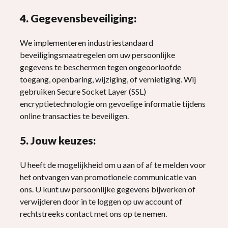
4. Gegevensbeveiliging:
We implementeren industriestandaard
beveiligingsmaatregelen om uw persoonlijke
gegevens te beschermen tegen ongeoorloofde
toegang, openbaring, wijziging, of vernietiging. Wij
gebruiken Secure Socket Layer (SSL)
encryptietechnologie om gevoelige informatie tijdens
online transacties te beveiligen.
5. Jouw keuzes:
U heeft de mogelijkheid om u aan of af te melden voor
het ontvangen van promotionele communicatie van
ons. U kunt uw persoonlijke gegevens bijwerken of
verwijderen door in te loggen op uw account of
rechtstreeks contact met ons op te nemen.