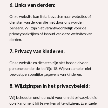
6. Links van derden:
Onze website kan links bevatten naar websites of
diensten van derden die niet door ons worden
beheerd. Wij zijn niet verantwoordelijk voor de
privacypraktijken of inhoud van deze websites van
derden.
7. Privacy van kinderen:
Onze website en diensten zijn niet bedoeld voor
personen onder de leeftijd 18. Wij verzamelen niet
bewust persoonlijke gegevens van kinderen.
8. Wijzigingen in het privacybeleid:
Wij behouden ons het recht voor om dit privacybeleid
op elk moment bij te werken of te wijzigen. Eventuele