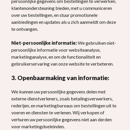
persoonlijke gegevens om bestellingen te verwerken,
klantenondersteuning bieden, met u communiceren
over uw bestellingen, en stuur promotionele
aanbiedingen en updates als u zich aanmeldt om deze
te ontvangen.
Niet-persoonlijke informatie:
We gebruiken niet-
persoonlijke informatie voor websiteanalyse,
marketinganalyse, en om de functionaliteit en
gebruikerservaring van onze website te verbeteren.
3. Openbaarmaking van informatie:
We kunnen uw persoonlijke gegevens delen met
externe dienstverleners, zoals betalingsverwerkers,
rederijen, en marketingbureaus om bestellingen uit te
voeren en diensten te verlenen. Wij verkopen of
verhuren uw persoonlijke gegevens niet aan derden
voor marketingdoeleinden.