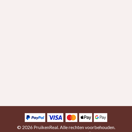
© 2026
PruikenReal
. Alle rechten voorbehouden.