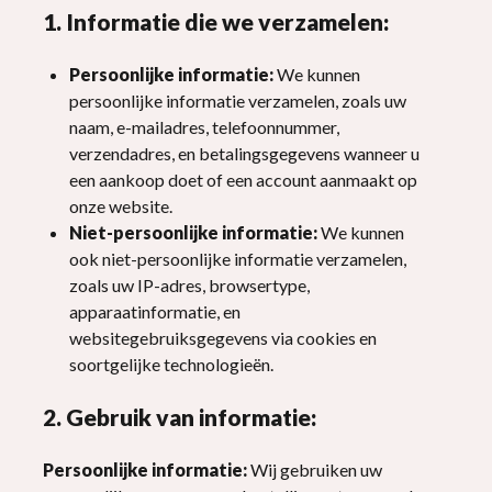
1. Informatie die we verzamelen:
Persoonlijke informatie:
We kunnen
persoonlijke informatie verzamelen, zoals uw
naam, e-mailadres, telefoonnummer,
verzendadres, en betalingsgegevens wanneer u
een aankoop doet of een account aanmaakt op
onze website.
Niet-persoonlijke informatie:
We kunnen
ook niet-persoonlijke informatie verzamelen,
zoals uw IP-adres, browsertype,
apparaatinformatie, en
websitegebruiksgegevens via cookies en
soortgelijke technologieën.
2. Gebruik van informatie:
Persoonlijke informatie:
Wij gebruiken uw