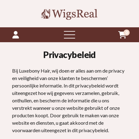
0
menu
openen
Privacybeleid
Bij Luxebony Hair, wij doen er alles aan om de privacy
en veiligheid van onze klanten te beschermen’
persoonlijke informatie. In dit privacybeleid wordt
uiteengezet hoe wij gegevens verzamelen, gebruik,
onthullen, en bescherm de informatie die u ons
verstrekt wanneer u onze website gebruikt of onze
producten koopt. Door gebruik te maken van onze
website en diensten, u gaat akkoord met de
voorwaarden uiteengezet in dit privacybeleid.