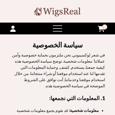
0
فتح
القائمة
سياسة الخصوصية
في شعر لوكسيبوني, نحن ملتزمون بحماية خصوصية وأمن
عملائنا’ معلومات شخصية. توضح سياسة الخصوصية هذه
كيفية جمعنا, يستخدم, كشف, وحماية المعلومات التي
تقدمها لنا عند استخدام موقعنا أو شراء منتجاتنا. من خلال
استخدام موقعنا وخدماتنا, أنت توافق على الشروط
الموضحة في سياسة الخصوصية هذه.
1. المعلومات التي نجمعها:
معلومات شخصية:
قد نقوم بجمع معلومات شخصية