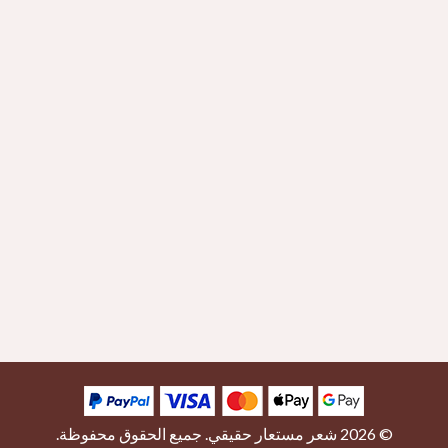
© 2026
شعر مستعار حقيقي
. جميع الحقوق محفوظة.