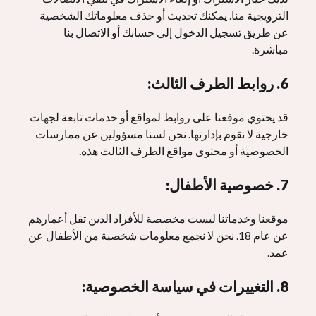
الترويجية منا. يمكنك تحديث أو حذف معلوماتك الشخصية
عن طريق تسجيل الدخول إلى حسابك أو الاتصال بنا
مباشرة.
6. روابط الطرف الثالث:
قد يحتوي موقعنا على روابط لمواقع أو خدمات تابعة لجهات
خارجية لا نقوم بإدارتها. نحن لسنا مسؤولين عن ممارسات
الخصوصية أو محتوى مواقع الطرف الثالث هذه.
7. خصوصية الأطفال:
موقعنا وخدماتنا ليست مخصصة للأفراد الذين تقل أعمارهم
عن عام 18. نحن لا نجمع معلومات شخصية من الأطفال عن
عمد.
8. التغييرات في سياسة الخصوصية: