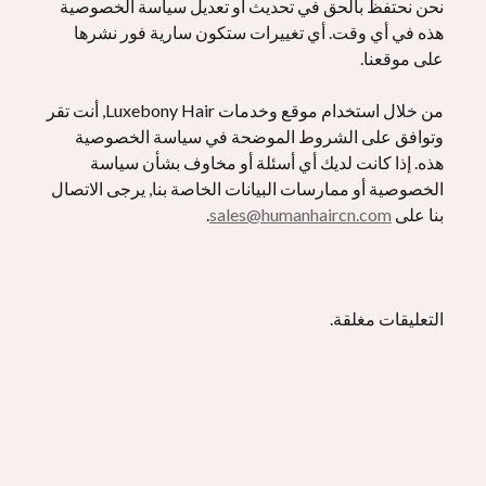
نحن نحتفظ بالحق في تحديث أو تعديل سياسة الخصوصية
هذه في أي وقت. أي تغييرات ستكون سارية فور نشرها
على موقعنا.
من خلال استخدام موقع وخدمات Luxebony Hair, أنت تقر
وتوافق على الشروط الموضحة في سياسة الخصوصية
هذه. إذا كانت لديك أي أسئلة أو مخاوف بشأن سياسة
الخصوصية أو ممارسات البيانات الخاصة بنا, يرجى الاتصال
بنا على
sales@humanhaircn.com
.
التعليقات مغلقة.