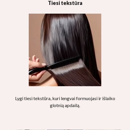
Tiesi tekstūra
Lygi tiesi tekstūra, kuri lengvai formuojasi ir išlaiko
glotnią apdailą.