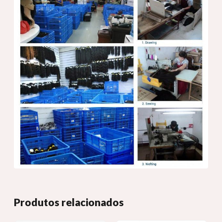
Produtos relacionados