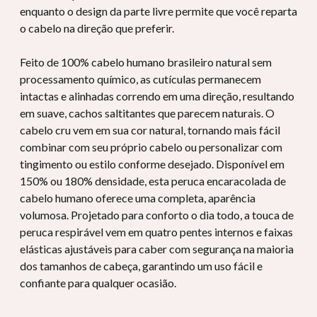
enquanto o design da parte livre permite que você reparta
o cabelo na direção que preferir.
Feito de 100% cabelo humano brasileiro natural sem
processamento químico, as cutículas permanecem
intactas e alinhadas correndo em uma direção, resultando
em suave, cachos saltitantes que parecem naturais. O
cabelo cru vem em sua cor natural, tornando mais fácil
combinar com seu próprio cabelo ou personalizar com
tingimento ou estilo conforme desejado. Disponível em
150% ou 180% densidade, esta peruca encaracolada de
cabelo humano oferece uma completa, aparência
volumosa. Projetado para conforto o dia todo, a touca de
peruca respirável vem em quatro pentes internos e faixas
elásticas ajustáveis ​​para caber com segurança na maioria
dos tamanhos de cabeça, garantindo um uso fácil e
confiante para qualquer ocasião.