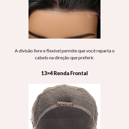
A divisão livre e flexível permite que você reparta o
cabelo na direção que preferir.
13×4 Renda Frontal