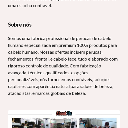
uma escolha confiável.
Sobre nós
Somos uma fábrica profissional de perucas de cabelo
humano especializada em premium 100% produtos para
cabelo humano. Nossas ofertas incluem perucas,
fechamentos, frontal, e cabelo tece, tudo elaborado com
rigoroso controle de qualidade. Com fabricação
avançada, técnicos qualificados, e opções
personalizáveis, nós fornecemos confiáveis, soluções
capilares com aparência natural para salões de beleza,
atacadistas, e marcas globais de beleza.