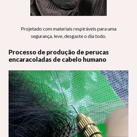
Projetado com materiais respiráveis ​​para uma
segurança, leve, desgaste o dia todo.
Processo de produção de perucas
encaracoladas de cabelo humano