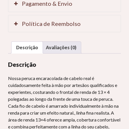
Pagamento & Envio
Política de Reembolso
Descrição
Avaliações (0)
Descrição
Nossa peruca encaracolada de cabelo real é
cuidadosamente feita à mão por artesãos qualificados e
experientes, costurando o frontal de renda de 13 × 4
polegadas ao longo da frente de uma touca de peruca.
Cada fio de cabelo é amarrado individualmente à mão na
renda para criar um efeito natural., linha fina realista. A
área de renda 13×4 oferece ampla, cobertura confortável
e combina perfeitamente com a linha do seu cabelo,