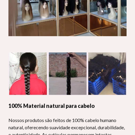
100% Material natural para cabelo
Nossos produtos são feitos de 100% cabelo humano
natural, oferecendo suavidade excepcional, durabilidade,
e autenticidade. As cutículas permanecem intactas,