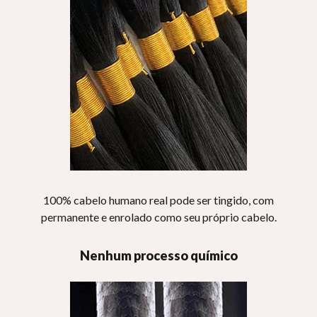
100% cabelo humano real pode ser tingido, com
permanente e enrolado como seu próprio cabelo.
Nenhum processo químico