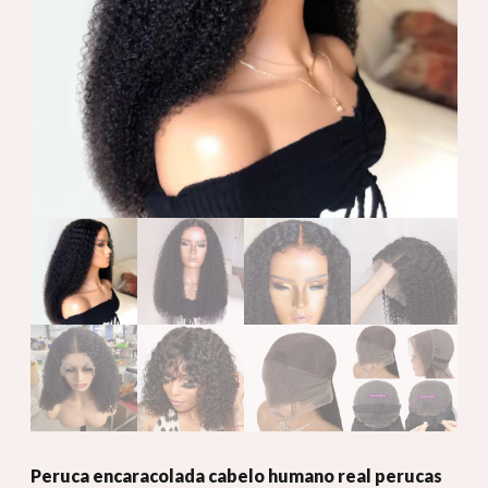
Peruca encaracolada cabelo humano real perucas