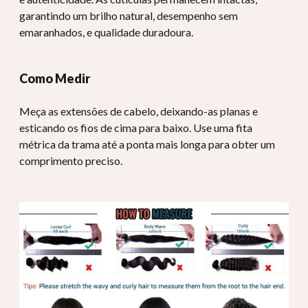
garantindo um brilho natural, desempenho sem
emaranhados, e qualidade duradoura.
Como Medir
Meça as extensões de cabelo, deixando-as planas e
esticando os fios de cima para baixo. Use uma fita
métrica da trama até a ponta mais longa para obter um
comprimento preciso.