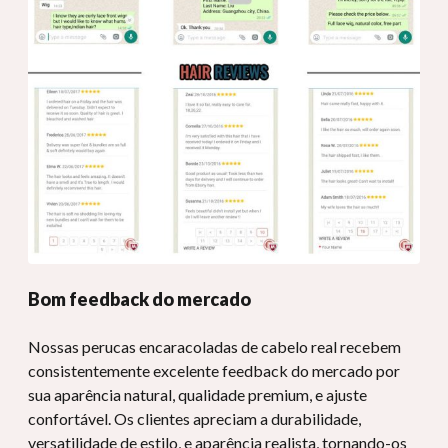
Bom feedback do mercado
Nossas perucas encaracoladas de cabelo real recebem
consistentemente excelente feedback do mercado por
sua aparência natural, qualidade premium, e ajuste
confortável. Os clientes apreciam a durabilidade,
versatilidade de estilo, e aparência realista, tornando-os