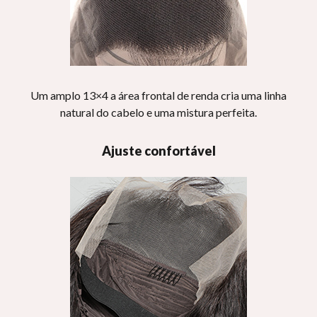
Um amplo 13×4 a área frontal de renda cria uma linha
natural do cabelo e uma mistura perfeita.
Ajuste confortável