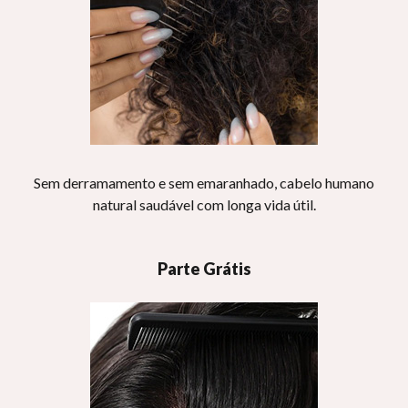
Sem derramamento e sem emaranhado, cabelo humano
natural saudável com longa vida útil.
Parte Grátis