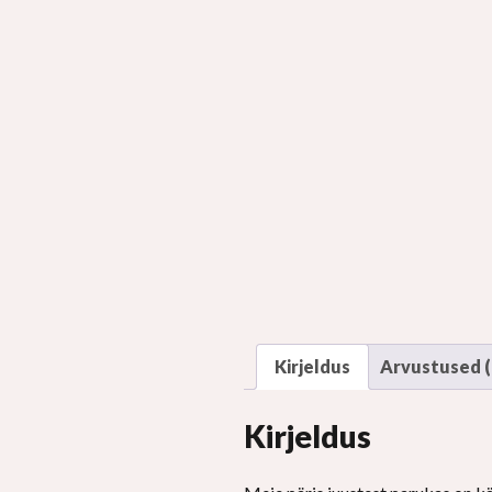
Kirjeldus
Arvustused (
Kirjeldus