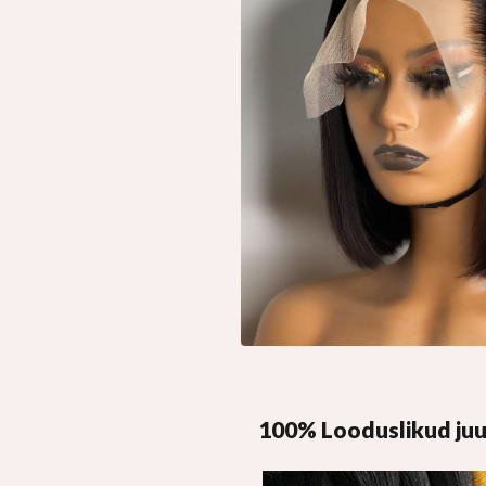
100% Looduslikud ju