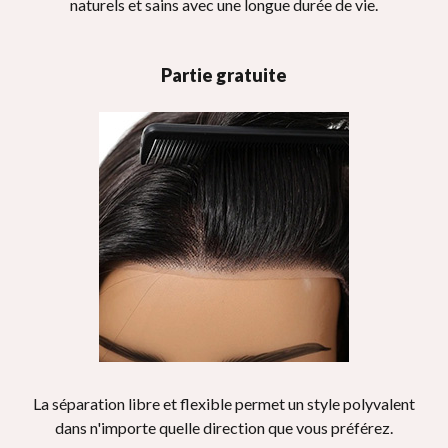
naturels et sains avec une longue durée de vie.
Partie gratuite
La séparation libre et flexible permet un style polyvalent
dans n'importe quelle direction que vous préférez.