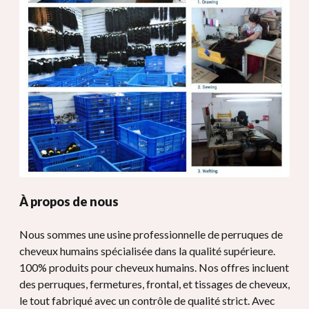
À propos de nous
Nous sommes une usine professionnelle de perruques de
cheveux humains spécialisée dans la qualité supérieure.
100% produits pour cheveux humains. Nos offres incluent
des perruques, fermetures, frontal, et tissages de cheveux,
le tout fabriqué avec un contrôle de qualité strict. Avec