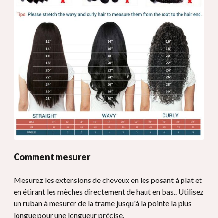
Comment mesurer
Mesurez les extensions de cheveux en les posant à plat et
en étirant les mèches directement de haut en bas.. Utilisez
un ruban à mesurer de la trame jusqu'à la pointe la plus
longue pour une longueur précise.