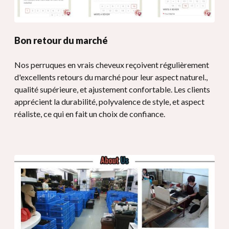
Bon retour du marché
Nos perruques en vrais cheveux reçoivent régulièrement
d'excellents retours du marché pour leur aspect naturel.,
qualité supérieure, et ajustement confortable. Les clients
apprécient la durabilité, polyvalence de style, et aspect
réaliste, ce qui en fait un choix de confiance.