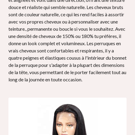
douce et réaliste qui semble naturelle. Les cheveux bruts
sont de couleur naturelle, ce qui les rend faciles à assortir
avec vos propres cheveux ou à personnaliser avec une
teinture., permanente ou boucle si vous le souhaitez. Avec
une densité de cheveux de 150% ou 180% tu préfères, il
donne un look complet et volumineux. Les perruques en
vrais cheveux sont confortables et respirantes, il y a
quatre peignes et élastiques cousus à l'intérieur du bonnet
de la perruque pour s'adapter à la plupart des dimensions
de la tête, vous permettant de le porter facilement tout au
long de la journée en toute occasion.