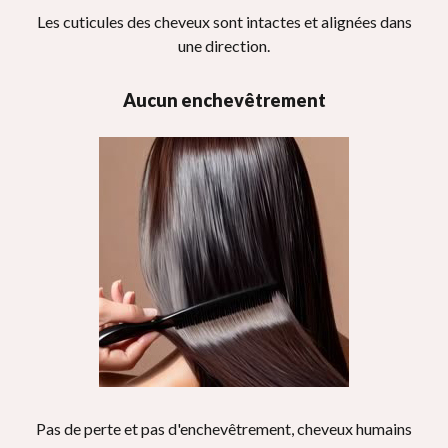
Les cuticules des cheveux sont intactes et alignées dans
une direction.
Aucun enchevêtrement
Pas de perte et pas d'enchevêtrement, cheveux humains