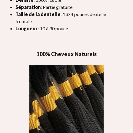
Séparation
: Partie gratuite
Taille de la dentelle
: 13×4 pouces dentelle
frontale
Longueur
: 10 à 30 pouce
100% Cheveux Naturels