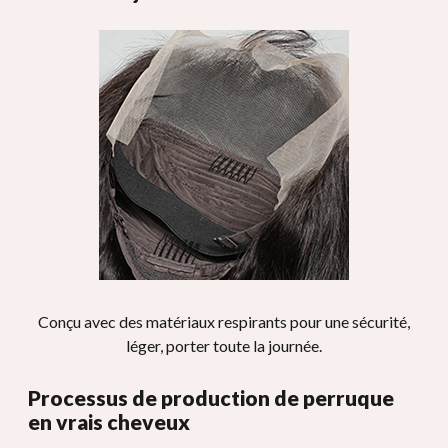
Conçu avec des matériaux respirants pour une sécurité,
léger, porter toute la journée.
Processus de production de perruque
en vrais cheveux