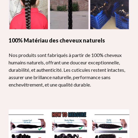
100% Matériau des cheveux naturels
Nos produits sont fabriqués à partir de 100% cheveux
humains naturels, offrant une douceur exceptionnelle,
durabilité, et authenticité. Les cuticules restent intactes,
assurer une brillance naturelle, performance sans
enchevêtrement, et une qualité durable.