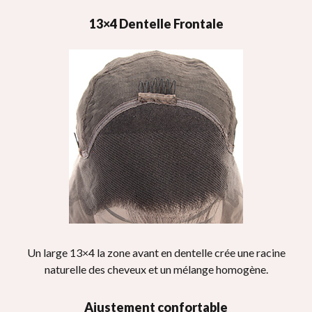
13×4 Dentelle Frontale
Un large 13×4 la zone avant en dentelle crée une racine
naturelle des cheveux et un mélange homogène.
Ajustement confortable