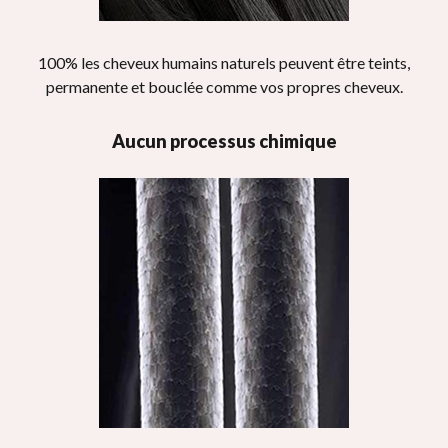
100% les cheveux humains naturels peuvent être teints,
permanente et bouclée comme vos propres cheveux.
Aucun processus chimique