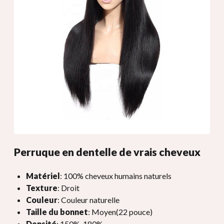
Perruque en dentelle de vrais cheveux
Matériel
: 100% cheveux humains naturels
Texture
: Droit
Couleur
: Couleur naturelle
Taille du bonnet
: Moyen(22 pouce)
Densité
: 150%, 180%