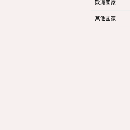
歐洲國家
其他國家