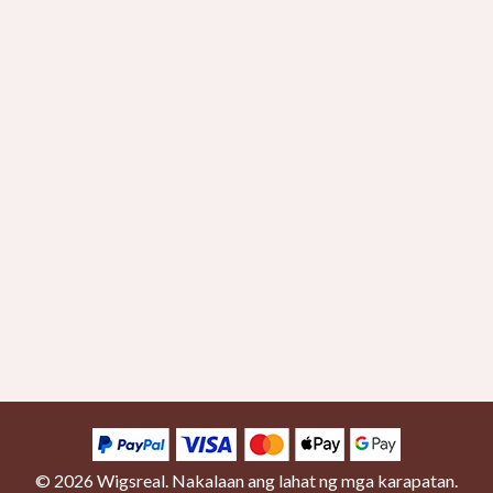
© 2026
Wigsreal
. Nakalaan ang lahat ng mga karapatan.