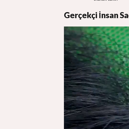
Gerçekçi İnsan Sa