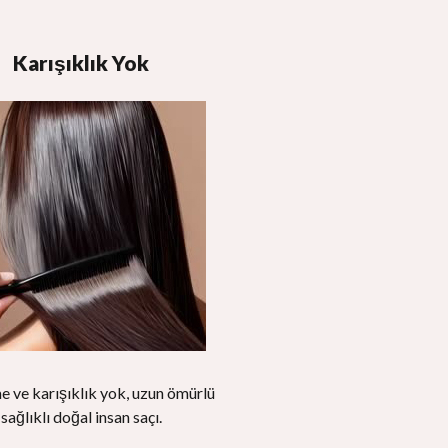
Karışıklık Yok
 ve karışıklık yok, uzun ömürlü
sağlıklı doğal insan saçı.