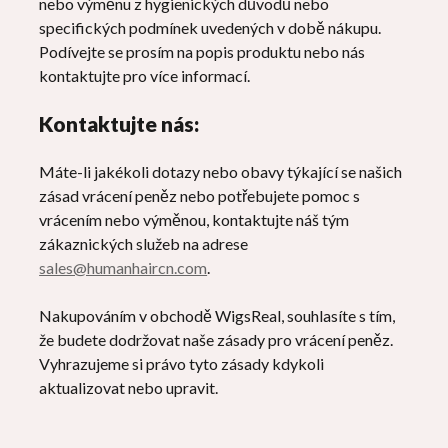
nebo výměnu z hygienických důvodů nebo
specifických podmínek uvedených v době nákupu.
Podívejte se prosím na popis produktu nebo nás
kontaktujte pro více informací.
Kontaktujte nás:
Máte-li jakékoli dotazy nebo obavy týkající se našich
zásad vrácení peněz nebo potřebujete pomoc s
vrácením nebo výměnou, kontaktujte náš tým
zákaznických služeb na adrese
sales@humanhaircn.com
.
Nakupováním v obchodě WigsReal, souhlasíte s tím,
že budete dodržovat naše zásady pro vrácení peněz.
Vyhrazujeme si právo tyto zásady kdykoli
aktualizovat nebo upravit.