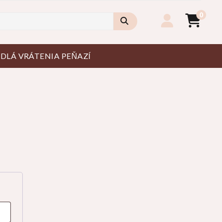
0
IDLÁ VRÁTENIA PEŇAZÍ