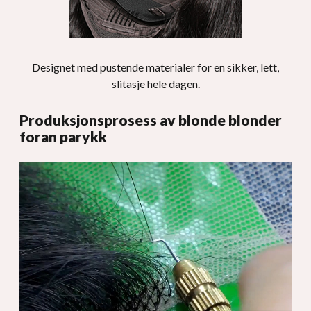
Designet med pustende materialer for en sikker, lett,
slitasje hele dagen.
Produksjonsprosess av blonde blonder
foran parykk