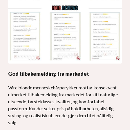
God tilbakemelding fra markedet
Våre blonde menneskehårparykker mottar konsekvent
utmerket tilbakemelding fra markedet for sitt naturlige
utseende, førsteklasses kvalitet, og komfortabel
passform. Kunder setter pris på holdbarheten, allsidig
styling, og realistisk utseende, gjør dem til et pålitelig
valg.