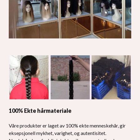
100% Ekte hårmateriale
Våre produkter er laget av 100% ekte menneskehår, gir
eksepsjonell mykhet, varighet, og autentisitet.