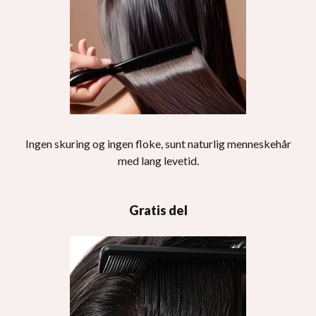
Ingen skuring og ingen floke, sunt naturlig menneskehår
med lang levetid.
Gratis del