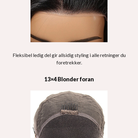
Fleksibel ledig del gir allsidig styling i alle retninger du
foretrekker.
13×4 Blonder foran