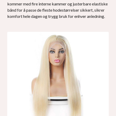
kommer med fire interne kammer og justerbare elastiske
bånd for å passe de fleste hodestørrelser sikkert, sikrer
komfort hele dagen og trygg bruk for enhver anledning.