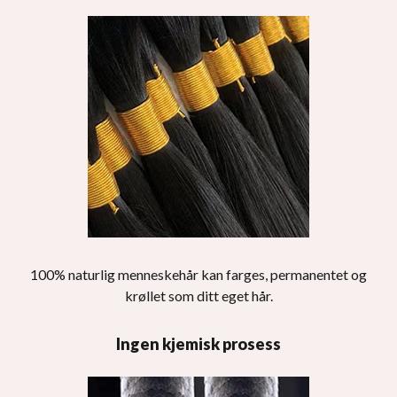
100% naturlig menneskehår kan farges, permanentet og
krøllet som ditt eget hår.
Ingen kjemisk prosess